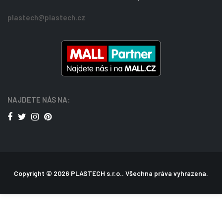
plastech@plastech.cz
NAJDETE NÁS NA:
Copyright © 2026 PLASTECH s.r.o.. Všechna práva vyhrazena.