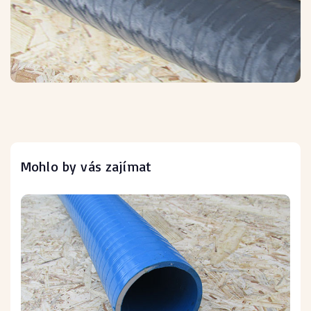
Mohlo by vás zajímat